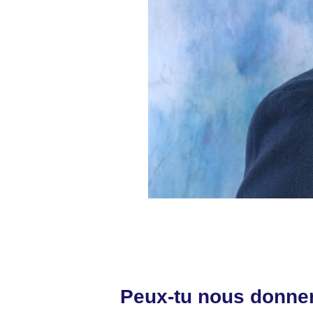
Peux-tu nous donner 