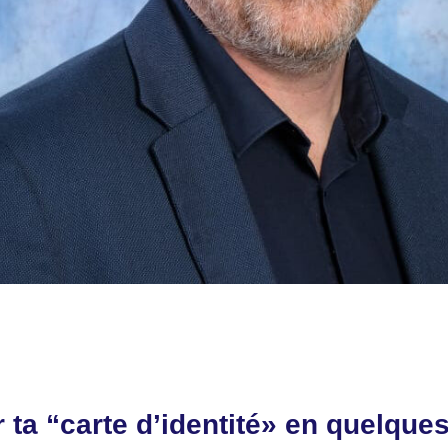
ta “carte d’identité» en quelque