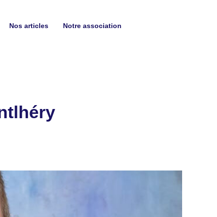
Nos articles
Notre association
ntlhéry