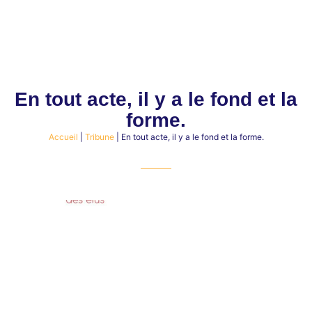
En tout acte, il y a le fond et la
forme.
Accueil
|
Tribune
|
En tout acte, il y a le fond et la forme.