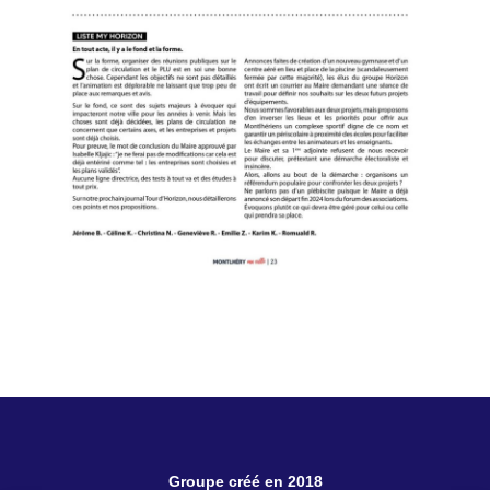
Groupe créé en 2018