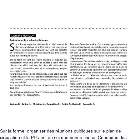
Sur la forme, organiser des réunions publiques sur le plan de
circulation et le PLU est en soi une bonne chose. Cependant les