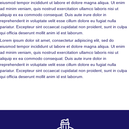
eiusmod tempor incididunt ut labore et dolore magna aliqua. Ut enim
ad minim veniam, quis nostrud exercitation ullamco laboris nisi ut
aliquip ex ea commodo consequat. Duis aute irure dolor in
reprehenderit in voluptate velit esse cillum dolore eu fugiat nulla
pariatur. Excepteur sint occaecat cupidatat non proident, sunt in culpa
qui officia deserunt mollit anim id est laborum.
Lorem ipsum dolor sit amet, consectetur adipiscing elit, sed do
eiusmod tempor incididunt ut labore et dolore magna aliqua. Ut enim
ad minim veniam, quis nostrud exercitation ullamco laboris nisi ut
aliquip ex ea commodo consequat. Duis aute irure dolor in
reprehenderit in voluptate velit esse cillum dolore eu fugiat nulla
pariatur. Excepteur sint occaecat cupidatat non proident, sunt in culpa
qui officia deserunt mollit anim id est laborum.