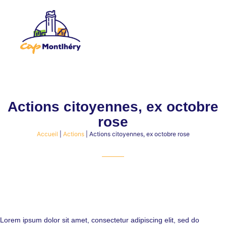
Actions citoyennes, ex octobre
rose
Accueil
|
Actions
|
Actions citoyennes, ex octobre rose
Lorem ipsum dolor sit amet, consectetur adipiscing elit, sed do