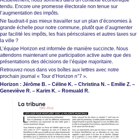
tendu. Encore une promesse électorale non tenue sur
l’augmentation des impôts.
Ne faudrait-il pas mieux travailler sur un plan d’économies à
grande échelle pour notre commune, plutôt que d’augmenter
par facilité les impôts, les frais périscolaires et autres taxes sur
la ville ?
L’équipe Horizon est informée de manière succincte. Nous
attendons maintenant une participation active autre que des
présentations des décisions de l’équipe majoritaire.
Retrouvez-nous dans vos boîtes aux lettres avec notre
prochain journal « Tour d’Horizon n°7 ».
Horizon : Jérôme B. – Céline K. – Christina N. – Emilie Z. –
Geneviève R. – Karim K. – Romuald R.