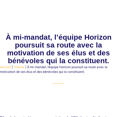
À mi-mandat, l’équipe Horizon
poursuit sa route avec la
motivation de ses élus et des
bénévoles qui la constituent.
Accueil
|
Tribune
|
À mi-mandat, l’équipe Horizon poursuit sa route avec la
motivation de ses élus et des bénévoles qui la constituent.