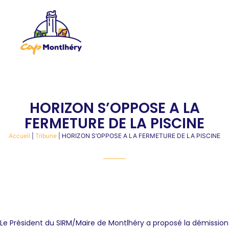
HORIZON S’OPPOSE A LA
FERMETURE DE LA PISCINE
Accueil
|
Tribune
|
HORIZON S’OPPOSE A LA FERMETURE DE LA PISCINE
Le Président du SIRM/Maire de Montlhéry a proposé la démission